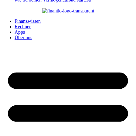
Finanzwissen
Rechner
Apps
Über uns