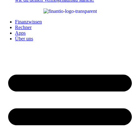
Finanzwissen
Rechner
Apps
Über uns