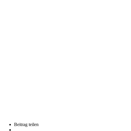
Beitrag teilen