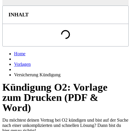
INHALT
Home
Vorlagen
Versicherung Kündigung
Kündigung O2: Vorlage
zum Drucken (PDF &
Word)
Du möchtest deinen Vertrag bei O2 kündigen und bist auf der Suche
nach einer unkomplizierten und schnellen Lösung? Dann bist du
hier genau richtig!