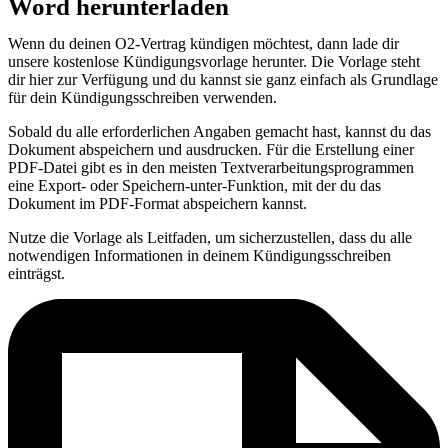
Word herunterladen
Wenn du deinen O2-Vertrag kündigen möchtest, dann lade dir
unsere kostenlose Kündigungsvorlage herunter. Die Vorlage steht
dir hier zur Verfügung und du kannst sie ganz einfach als Grundlage
für dein Kündigungsschreiben verwenden.
Sobald du alle erforderlichen Angaben gemacht hast, kannst du das
Dokument abspeichern und ausdrucken. Für die Erstellung einer
PDF-Datei gibt es in den meisten Textverarbeitungsprogrammen
eine Export- oder Speichern-unter-Funktion, mit der du das
Dokument im PDF-Format abspeichern kannst.
Nutze die Vorlage als Leitfaden, um sicherzustellen, dass du alle
notwendigen Informationen in deinem Kündigungsschreiben
einträgst.