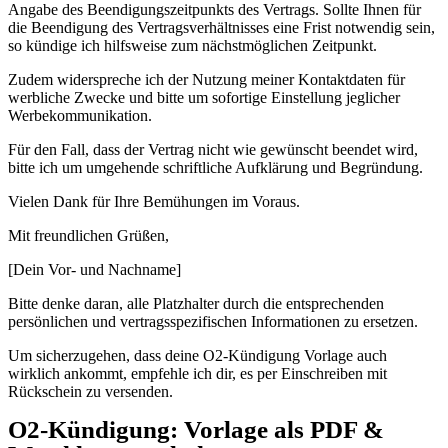
Angabe des Beendigungszeitpunkts des Vertrags. Sollte Ihnen für
die Beendigung des Vertragsverhältnisses eine Frist notwendig sein,
so kündige ich hilfsweise zum nächstmöglichen Zeitpunkt.
Zudem widerspreche ich der Nutzung meiner Kontaktdaten für
werbliche Zwecke und bitte um sofortige Einstellung jeglicher
Werbekommunikation.
Für den Fall, dass der Vertrag nicht wie gewünscht beendet wird,
bitte ich um umgehende schriftliche Aufklärung und Begründung.
Vielen Dank für Ihre Bemühungen im Voraus.
Mit freundlichen Grüßen,
[Dein Vor- und Nachname]
Bitte denke daran, alle Platzhalter durch die entsprechenden
persönlichen und vertragsspezifischen Informationen zu ersetzen.
Um sicherzugehen, dass deine O2-Kündigung Vorlage auch
wirklich ankommt, empfehle ich dir, es per Einschreiben mit
Rückschein zu versenden.
O2-Kündigung: Vorlage als PDF &