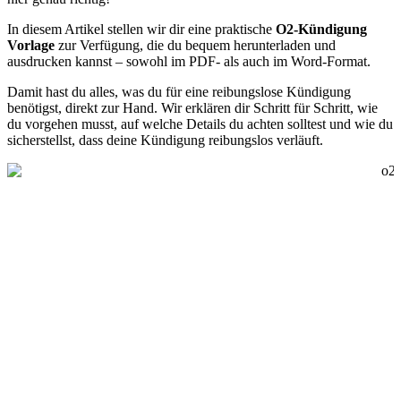
In diesem Artikel stellen wir dir eine praktische
O2-Kündigung
Vorlage
zur Verfügung, die du bequem herunterladen und
ausdrucken kannst – sowohl im PDF- als auch im Word-Format.
Damit hast du alles, was du für eine reibungslose Kündigung
benötigst, direkt zur Hand. Wir erklären dir Schritt für Schritt, wie
du vorgehen musst, auf welche Details du achten solltest und wie du
sicherstellst, dass deine Kündigung reibungslos verläuft.