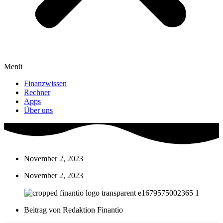
Menü
Finanzwissen
Rechner
Apps
Über uns
November 2, 2023
November 2, 2023
Beitrag von
Redaktion Finantio