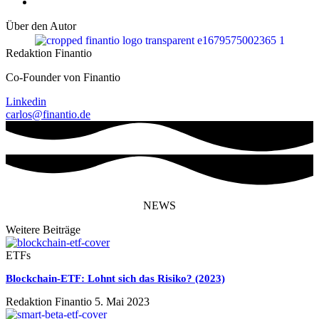
Über den Autor
Redaktion Finantio
Co-Founder von Finantio
Linkedin
carlos@finantio.de
NEWS
Weitere Beiträge
ETFs
Blockchain-ETF: Lohnt sich das Risiko? (2023)
Redaktion Finantio
5. Mai 2023