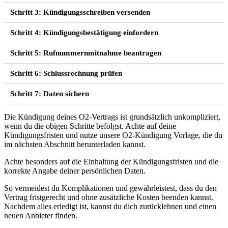
Schritt 3: Kündigungsschreiben versenden
Schritt 4: Kündigungsbestätigung einfordern
Schritt 5: Rufnummernmitnahme beantragen
Schritt 6: Schlussrechnung prüfen
Schritt 7: Daten sichern
Die Kündigung deines O2-Vertrags ist grundsätzlich unkompliziert,
wenn du die obigen Schritte befolgst. Achte auf deine
Kündigungsfristen und nutze unsere O2-Kündigung Vorlage, die du
im nächsten Abschnitt herunterladen kannst.
Achte besonders auf die Einhaltung der Kündigungsfristen und die
korrekte Angabe deiner persönlichen Daten.
So vermeidest du Komplikationen und gewährleistest, dass du den
Vertrag fristgerecht und ohne zusätzliche Kosten beenden kannst.
Nachdem alles erledigt ist, kannst du dich zurücklehnen und einen
neuen Anbieter finden.