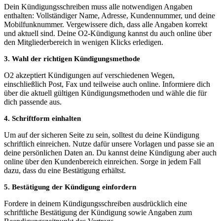
Dein Kündigungsschreiben muss alle notwendigen Angaben
enthalten: Vollständiger Name, Adresse, Kundennummer, und deine
Mobilfunknummer. Vergewissere dich, dass alle Angaben korrekt
und aktuell sind. Deine O2-Kündigung kannst du auch online über
den Mitgliederbereich in wenigen Klicks erledigen.
3. Wahl der richtigen Kündigungsmethode
O2 akzeptiert Kündigungen auf verschiedenen Wegen,
einschließlich Post, Fax und teilweise auch online. Informiere dich
über die aktuell gültigen Kündigungsmethoden und wähle die für
dich passende aus.
4. Schriftform einhalten
Um auf der sicheren Seite zu sein, solltest du deine Kündigung
schriftlich einreichen. Nutze dafür unsere Vorlagen und passe sie an
deine persönlichen Daten an. Du kannst deine Kündigung aber auch
online über den Kundenbereich einreichen. Sorge in jedem Fall
dazu, dass du eine Bestätigung erhältst.
5. Bestätigung der Kündigung einfordern
Fordere in deinem Kündigungsschreiben ausdrücklich eine
schriftliche Bestätigung der Kündigung sowie Angaben zum