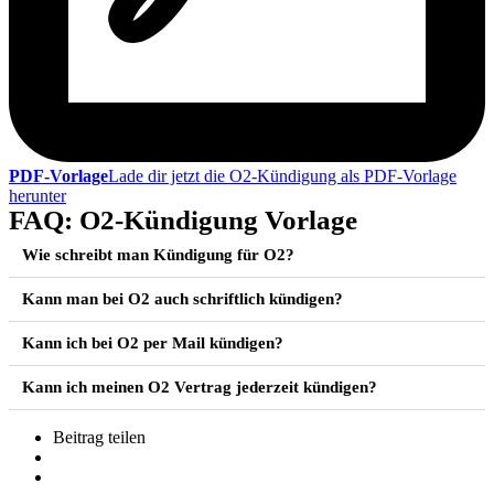
PDF-Vorlage
Lade dir jetzt die O2-Kündigung als PDF-Vorlage
herunter
FAQ: O2-Kündigung Vorlage
Wie schreibt man Kündigung für O2?
Kann man bei O2 auch schriftlich kündigen?
Kann ich bei O2 per Mail kündigen?
Kann ich meinen O2 Vertrag jederzeit kündigen?
Beitrag teilen