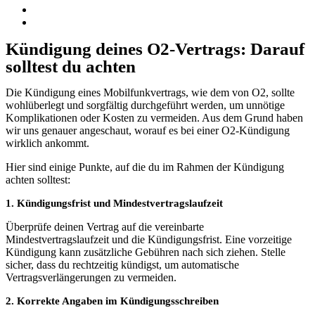
Kündigung deines O2-Vertrags: Darauf
solltest du achten
Die Kündigung eines Mobilfunkvertrags, wie dem von O2, sollte
wohlüberlegt und sorgfältig durchgeführt werden, um unnötige
Komplikationen oder Kosten zu vermeiden. Aus dem Grund haben
wir uns genauer angeschaut, worauf es bei einer O2-Kündigung
wirklich ankommt.
Hier sind einige Punkte, auf die du im Rahmen der Kündigung
achten solltest:
1. Kündigungsfrist und Mindestvertragslaufzeit
Überprüfe deinen Vertrag auf die vereinbarte
Mindestvertragslaufzeit und die Kündigungsfrist. Eine vorzeitige
Kündigung kann zusätzliche Gebühren nach sich ziehen. Stelle
sicher, dass du rechtzeitig kündigst, um automatische
Vertragsverlängerungen zu vermeiden.
2. Korrekte Angaben im Kündigungsschreiben