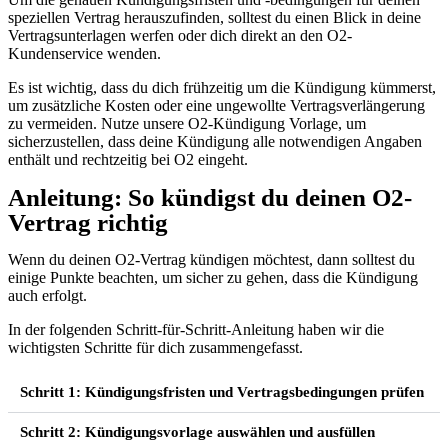
speziellen Vertrag herauszufinden, solltest du einen Blick in deine
Vertragsunterlagen werfen oder dich direkt an den O2-
Kundenservice wenden.
Es ist wichtig, dass du dich frühzeitig um die Kündigung kümmerst,
um zusätzliche Kosten oder eine ungewollte Vertragsverlängerung
zu vermeiden. Nutze unsere O2-Kündigung Vorlage, um
sicherzustellen, dass deine Kündigung alle notwendigen Angaben
enthält und rechtzeitig bei O2 eingeht.
Anleitung: So kündigst du deinen O2-
Vertrag richtig
Wenn du deinen O2-Vertrag kündigen möchtest, dann solltest du
einige Punkte beachten, um sicher zu gehen, dass die Kündigung
auch erfolgt.
In der folgenden Schritt-für-Schritt-Anleitung haben wir die
wichtigsten Schritte für dich zusammengefasst.
Schritt 1: Kündigungsfristen und Vertragsbedingungen prüfen
Schritt 2: Kündigungsvorlage auswählen und ausfüllen